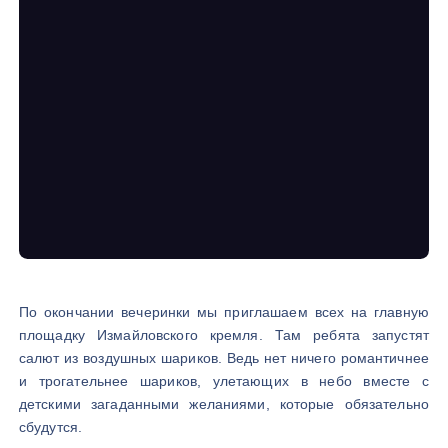
По окончании вечеринки мы приглашаем всех на главную
площадку Измайловского кремля. Там ребята запустят
салют из воздушных шариков. Ведь нет ничего романтичнее
и трогательнее шариков, улетающих в небо вместе с
детскими загаданными желаниями, которые обязательно
сбудутся.