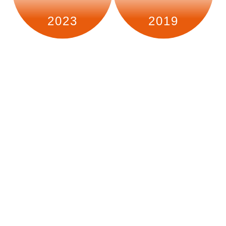
2023
2019