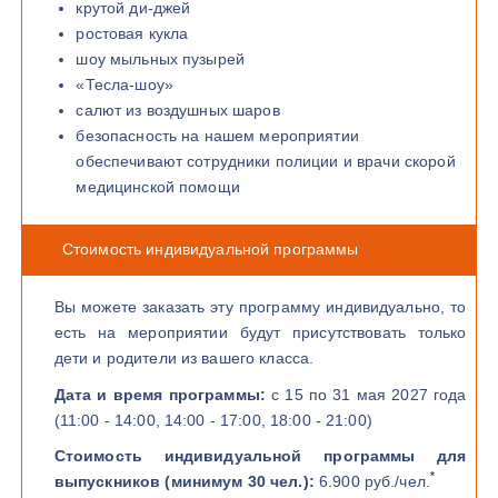
крутой ди-джей
ростовая кукла
шоу мыльных пузырей
«Тесла-шоу»
салют из воздушных шаров
безопасность на нашем мероприятии
обеспечивают сотрудники полиции и врачи скорой
медицинской помощи
Стоимость индивидуальной программы
Вы можете заказать эту программу индивидуально, то
есть на мероприятии будут присутствовать только
дети и родители из вашего класса.
Дата и время программы:
с 15 по 31 мая 2027 года
(11:00 - 14:00, 14:00 - 17:00, 18:00 - 21:00)
Стоимость индивидуальной программы для
*
выпускников (минимум 30 чел.):
6.900 руб./чел.