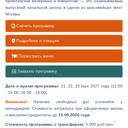
Кремлевская вечеринка в Измайлово — это незабываемый
выпускной начальной школы в одном из красивейших мест
Москвы.
Скачать программу
Подробнее о локации
Посмотреть меню
Заказать программу
Дата и время программы:
21, 22, 23 мая 2027 года (12:00
- 15:00, 16:00 - 19:00)
Внимание!
Наличие свободных дат уточняйте у
менеджеров. Стоимость актуальна при оформлении заказа
и внесении предоплаты до
15.09.2026 года
*
Стоимость программы с трансфером:
5.900 руб./чел.