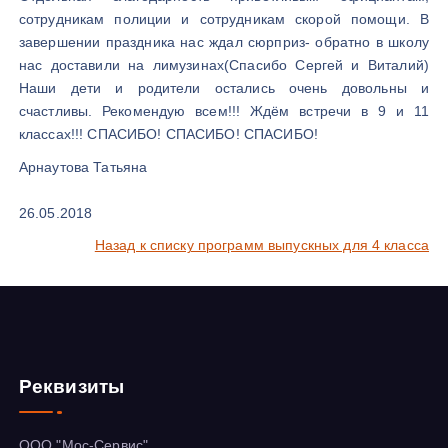
сотрудникам полиции и сотрудникам скорой помощи. В
завершении праздника нас ждал сюрприз- обратно в школу
нас доставили на лимузинах(Спасибо Сергей и Виталий)
Наши дети и родители остались очень довольны и
счастливы. Рекомендую всем!!! Ждём встречи в 9 и 11
классах!!! СПАСИБО! СПАСИБО! СПАСИБО!
Арнаутова Татьяна
26.05.2018
Назад к списку программ выпускных для 4 класса
Реквизиты
ООО "Мос-Сервис"