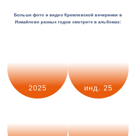
Больше фото и видео Кремлевской вечеринки в
Измайлово разных годов смотрите в альбомах:
2025
инд. 25