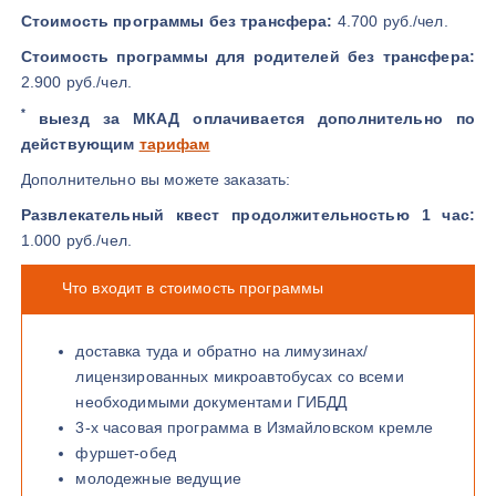
Стоимость программы без трансфера:
4.700 руб./чел.
Стоимость программы для родителей без трансфера:
2.900 руб./чел.
*
выезд за МКАД оплачивается дополнительно по
действующим
тарифам
Дополнительно вы можете заказать:
Развлекательный квест продолжительностью 1 час:
1.000 руб./чел.
Что входит в стоимость программы
доставка туда и обратно на лимузинах/
лицензированных микроавтобусах со всеми
необходимыми документами ГИБДД
3-х часовая программа в Измайловском кремле
фуршет-обед
молодежные ведущие