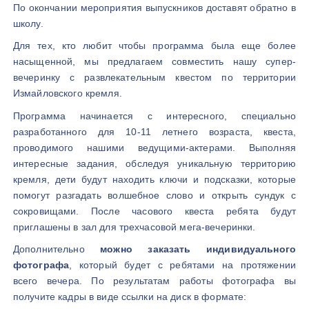
По окончании мероприятия выпускников доставят обратно в
школу.
Для тех, кто любит чтобы программа была еще более
насыщенной, мы предлагаем совместить нашу супер-
вечеринку с развлекательным квестом по территории
Измайловского кремля.
Программа начинается с интересного, специально
разработанного для 10-11 летнего возраста, квеста,
проводимого нашими ведущими-актерами. Выполняя
интересные задания, обследуя уникальную территорию
кремля, дети будут находить ключи и подсказки, которые
помогут разгадать волшебное слово и открыть сундук с
сокровищами. После часового квеста ребята будут
приглашены в зал для трехчасовой мега-вечеринки.
Дополнительно
можно заказать индивидуального
фотографа
, который будет с ребятами на протяжении
всего вечера. По результатам работы фотографа вы
получите кадры в виде ссылки на диск в формате: