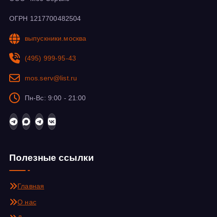
ОГРН 1217700482504
выпускники.москва
(495) 999-95-43
mos.serv@list.ru
Пн-Вс: 9:00 - 21:00
Полезные ссылки
Главная
О нас