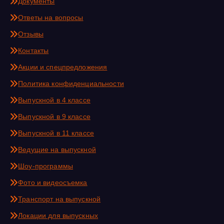
Документы
Ответы на вопросы
Отзывы
Контакты
Акции и спецпредложения
Политика конфиденциальности
Выпускной в 4 классе
Выпускной в 9 классе
Выпускной в 11 классе
Ведущие на выпускной
Шоу-программы
Фото и видеосъемка
Транспорт на выпускной
Локации для выпускных