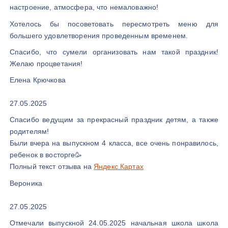
настроение, атмосфера, что немаловажно!
Хотелось бы посоветовать пересмотреть меню для
большего удовлетворения проведенным временем.
Спасибо, что сумели организовать нам такой праздник!
Желаю процветания!
Елена Крючкова
27.05.2025
Спасибо ведущим за прекрасный праздник детям, а также
родителям!
Были вчера на выпускном 4 класса, все очень понравилось,
ребенок в восторге🥳
Полный текст отзыва на
Яндекс.Картах
Вероника
27.05.2025
Отмечали выпускной 24.05.2025 начальная школа школа