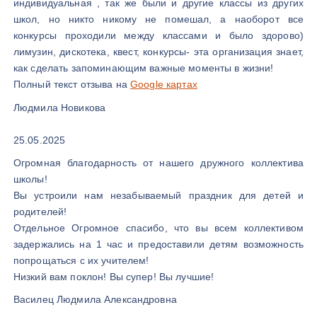
индивидуальная , так же были и другие классы из других
школ, но никто никому не помешал, а наоборот все
конкурсы проходили между классами и было здорово)
лимузин, дискотека, квест, конкурсы- эта организация знает,
как сделать запоминающим важные моменты в жизни!
Полный текст отзыва на
Google картах
Людмила Новикова
25.05.2025
Огромная благодарность от нашего дружного коллектива
школы!
Вы устроили нам незабываемый праздник для детей и
родителей!
Отдельное Огромное спасибо, что вы всем коллективом
задержались на 1 час и предоставили детям возможность
попрощаться с их учителем!
Низкий вам поклон! Вы супер! Вы лучшие!
Василец Людмила Александровна