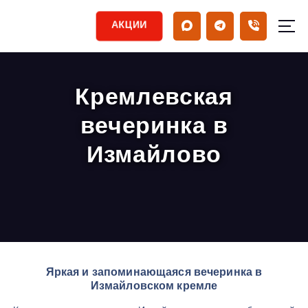
АКЦИИ
Кремлевская
вечеринка в
Измайлово
Яркая и запоминающаяся вечеринка в
Измайловском кремле