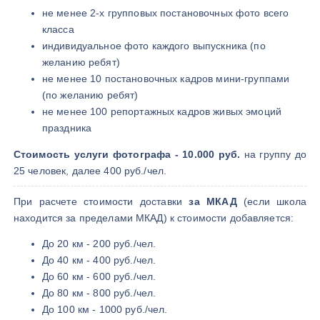
не менее 2-х групповых постановочных фото всего
класса
индивидуальное фото каждого выпускника (по
желанию ребят)
не менее 10 постановочных кадров мини-группами
(по желанию ребят)
не менее 100 репортажных кадров живых эмоций
праздника
Стоимость услуги фотографа - 10.000 руб.
на группу до
25 человек, далее 400 руб./чел.
При расчете стоимости доставки
за МКАД
(если школа
находится за пределами МКАД) к стоимости добавляется:
До 20 км - 200 руб./чел.
До 40 км - 400 руб./чел.
До 60 км - 600 руб./чел.
До 80 км - 800 руб./чел.
До 100 км - 1000 руб./чел.