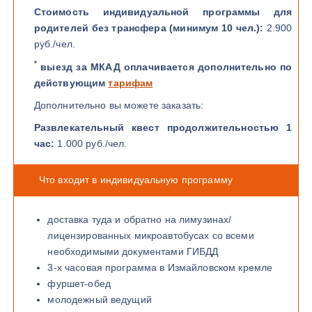
Стоимость индивидуальной программы для
родителей без трансфера (минимум 10 чел.):
2.900
руб./чел.
*
выезд за МКАД оплачивается дополнительно по
действующим
тарифам
Дополнительно вы можете заказать:
Развлекательный квест продолжительностью 1
час:
1.000 руб./чел.
Что входит в индивидуальную программу
доставка туда и обратно на лимузинах/
лицензированных микроавтобусах со всеми
необходимыми документами ГИБДД
3-х часовая программа в Измайловском кремле
фуршет-обед
молодежный ведущий