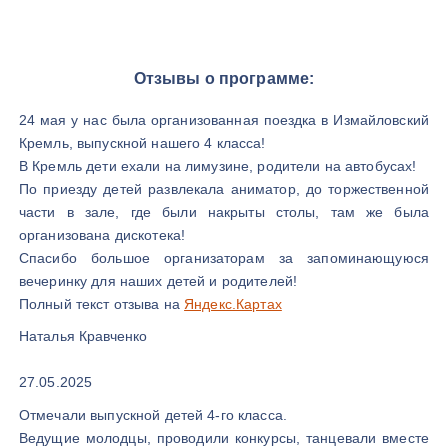
Отзывы о программе:
24 мая у нас была организованная поездка в Измайловский
Кремль, выпускной нашего 4 класса!
В Кремль дети ехали на лимузине, родители на автобусах!
По приезду детей развлекала аниматор, до торжественной
части в зале, где были накрыты столы, там же была
организована дискотека!
Спасибо большое организаторам за запоминающуюся
вечеринку для наших детей и родителей!
Полный текст отзыва на
Яндекс.Картах
Наталья Кравченко
27.05.2025
Отмечали выпускной детей 4-го класса.
Ведущие молодцы, проводили конкурсы, танцевали вместе