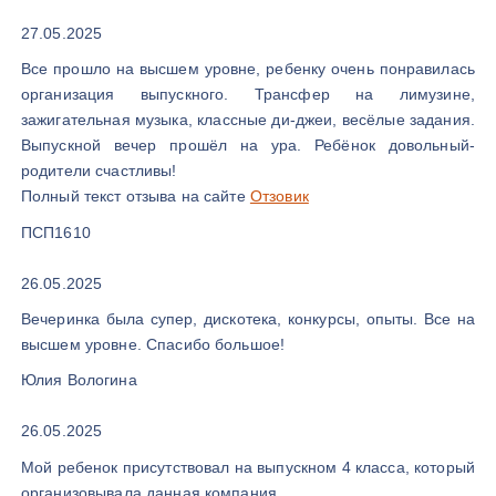
27.05.2025
Все прошло на высшем уровне, ребенку очень понравилась
организация выпускного. Трансфер на лимузине,
зажигательная музыка, классные ди-джеи, весёлые задания.
Выпускной вечер прошёл на ура. Ребёнок довольный-
родители счастливы!
Полный текст отзыва на сайте
Отзовик
ПСП1610
26.05.2025
Вечеринка была супер, дискотека, конкурсы, опыты. Все на
высшем уровне. Спасибо большое!
Юлия Вологина
26.05.2025
Мой ребенок присутствовал на выпускном 4 класса, который
организовывала данная компания.